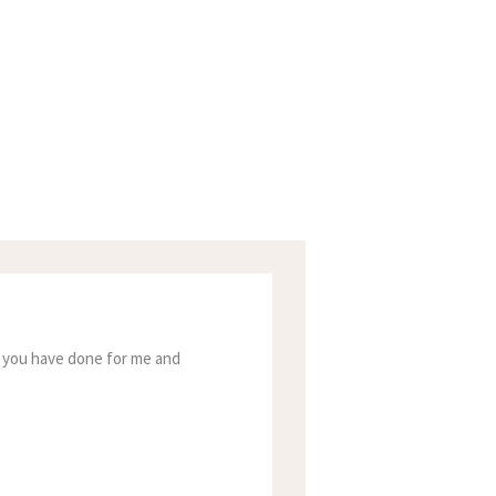
at you have done for me and