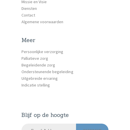
Missie en Visie
Diensten
Contact
Algemene voorwaarden
Meer
Persoonlijke verzorging
Palliatieve zorg
Begeleidende zorg
Ondersteunende begeleiding
Uitgebreide ervaring
Indicatie stelling
Blijf op de hoogte