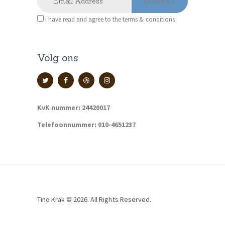
I have read and agree to the terms & conditions
Volg ons
KvK nummer: 24420017
Telefoonnummer: 010-4651237
Tino Krak © 2026. All Rights Reserved.