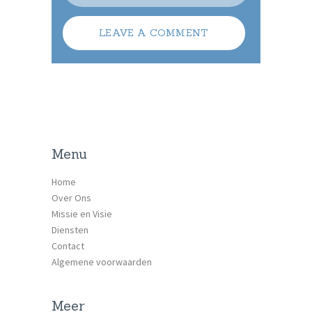
Menu
Home
Over Ons
Missie en Visie
Diensten
Contact
Algemene voorwaarden
Meer