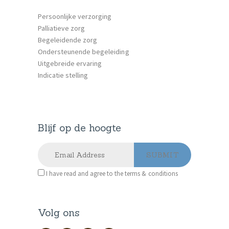
Persoonlijke verzorging
Palliatieve zorg
Begeleidende zorg
Ondersteunende begeleiding
Uitgebreide ervaring
Indicatie stelling
Blijf op de hoogte
I have read and agree to the terms & conditions
Volg ons