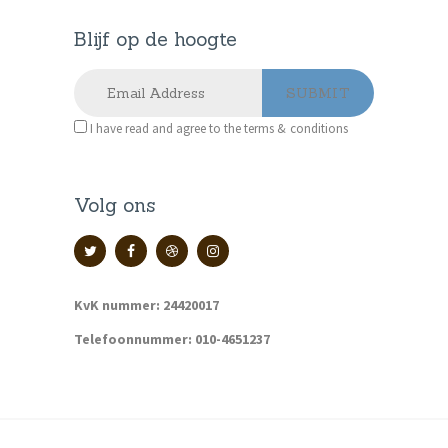
Blijf op de hoogte
I have read and agree to the terms & conditions
Volg ons
KvK nummer: 24420017
Telefoonnummer: 010-4651237