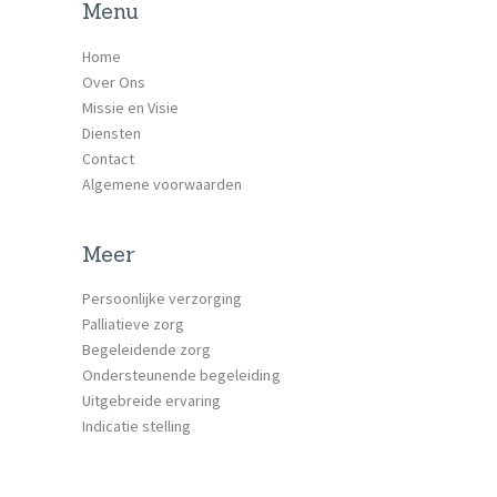
Menu
Home
Over Ons
Missie en Visie
Diensten
Contact
Algemene voorwaarden
Meer
Persoonlijke verzorging
Palliatieve zorg
Begeleidende zorg
Ondersteunende begeleiding
Uitgebreide ervaring
Indicatie stelling