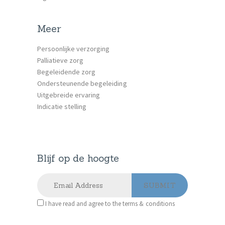
Meer
Persoonlijke verzorging
Palliatieve zorg
Begeleidende zorg
Ondersteunende begeleiding
Uitgebreide ervaring
Indicatie stelling
Blijf op de hoogte
I have read and agree to the terms & conditions