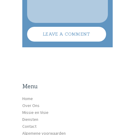
Menu
Home
Over Ons
Missie en Visie
Diensten
Contact
Algemene voorwaarden