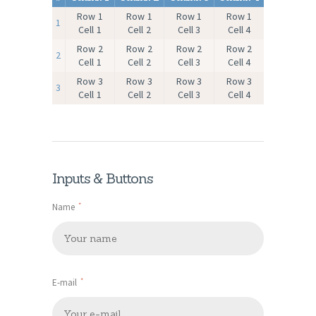
Row 1
Row 1
Row 1
Row 1
1
Cell 1
Cell 2
Cell 3
Cell 4
Row 2
Row 2
Row 2
Row 2
2
Cell 1
Cell 2
Cell 3
Cell 4
Row 3
Row 3
Row 3
Row 3
3
Cell 1
Cell 2
Cell 3
Cell 4
Inputs & Buttons
Name
E-mail