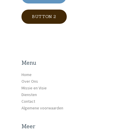
BUTTON 2
Menu
Home
Over Ons
Missie en Visie
Diensten
Contact
Algemene voorwaarden
Meer