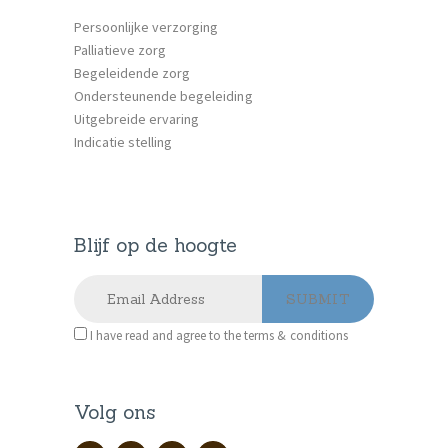
Persoonlijke verzorging
Palliatieve zorg
Begeleidende zorg
Ondersteunende begeleiding
Uitgebreide ervaring
Indicatie stelling
Blijf op de hoogte
I have read and agree to the terms & conditions
Volg ons