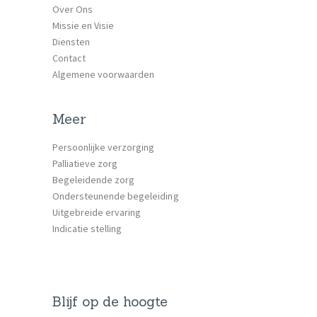
Over Ons
Missie en Visie
Diensten
Contact
Algemene voorwaarden
Meer
Persoonlijke verzorging
Palliatieve zorg
Begeleidende zorg
Ondersteunende begeleiding
Uitgebreide ervaring
Indicatie stelling
Blijf op de hoogte