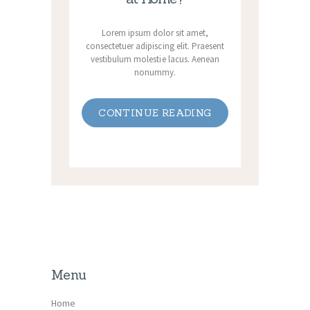
Lorem ipsum dolor sit amet,
consectetuer adipiscing elit. Praesent
vestibulum molestie lacus. Aenean
nonummy.
CONTINUE READING
Menu
Home