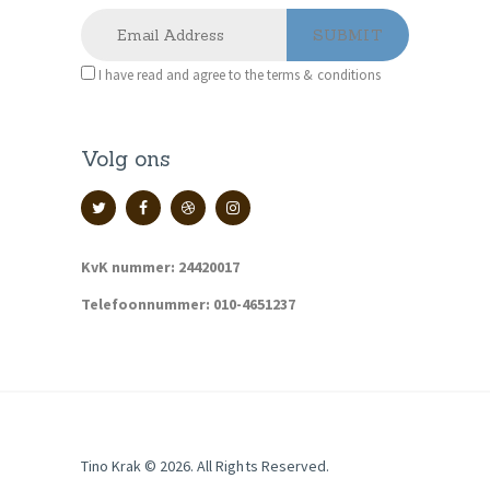
I have read and agree to the terms & conditions
Volg ons
KvK nummer: 24420017
Telefoonnummer: 010-4651237
Tino Krak © 2026. All Rights Reserved.